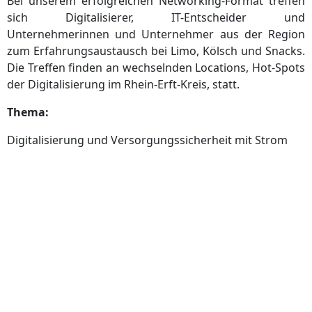
Bei unserem erfolgreichen Networking-Format treffen
sich Digitalisierer, IT-Entscheider und
Unternehmerinnen und Unternehmer aus der Region
zum Erfahrungsaustausch bei Limo, Kölsch und Snacks.
Die Treffen finden an wechselnden Locations, Hot-Spots
der Digitalisierung im Rhein-Erft-Kreis, statt.
Thema:
Digitalisierung und Versorgungssicherheit mit Strom