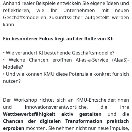
Anhand realer Beispiele entwickeln Sie eigene Ideen und
reflektieren, wie Ihr Unternehmen mit neuen
Geschäftsmodellen zukunftssicher aufgestellt werden
kann.
Ein besonderer Fokus liegt auf der Rolle von KI:
• Wie verändert KI bestehende Geschäftsmodelle?
• Welche Chancen eröffnen AI-as-a-Service (AIaaS)-
Modelle?
• Und wie können KMU diese Potenziale konkret für sich
nutzen?
Der Workshop richtet sich an KMU-Entscheider:innen
und Innovationsverantwortliche, die ihre
Wettbewerbsfähigkeit aktiv gestalten
und die
Chancen der digitalen Transformation praktisch
erproben
möchten. Sie nehmen nicht nur neue Impulse,