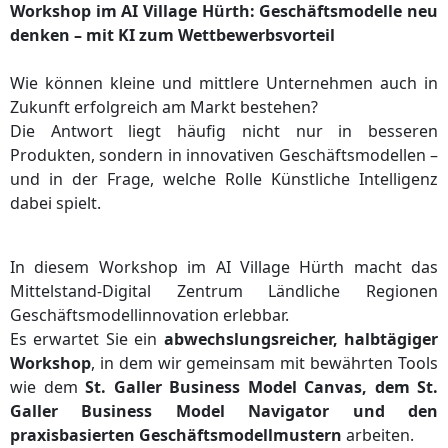
Workshop im AI Village Hürth: Geschäftsmodelle neu
denken – mit KI zum Wettbewerbsvorteil
Wie können kleine und mittlere Unternehmen auch in
Zukunft erfolgreich am Markt bestehen?
Die Antwort liegt häufig nicht nur in besseren
Produkten, sondern in innovativen Geschäftsmodellen –
und in der Frage, welche Rolle Künstliche Intelligenz
dabei spielt.
In diesem Workshop im AI Village Hürth macht das
Mittelstand-Digital Zentrum Ländliche Regionen
Geschäftsmodellinnovation erlebbar.
Es erwartet Sie ein
abwechslungsreicher, halbtägiger
Workshop
, in dem wir gemeinsam mit bewährten Tools
wie dem
St. Galler Business Model Canvas, dem St.
Galler Business Model Navigator und den
praxisbasierten Geschäftsmodellmustern
arbeiten.