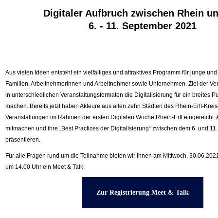
Digitaler Aufbruch zwischen Rhein un
6. - 11. September 2021
Aus vielen Ideen entsteht ein vielfältiges und attraktives Programm für junge un
Familien, Arbeitnehmerinnen und Arbeitnehmer sowie Unternehmen. Ziel der Ver
in unterschiedlichen Veranstaltungsformaten die Digitalisierung für ein breites 
machen. Bereits jetzt haben Akteure aus allen zehn Städten des Rhein-Erft-Kreis
Veranstaltungen im Rahmen der ersten Digitalen Woche Rhein-Erft eingereicht.
mitmachen und ihre „Best Practices der Digitalisierung“ zwischen dem 6. und 1
präsentieren.
Für alle Fragen rund um die Teilnahme bieten wir Ihnen am Mittwoch, 30.06.202
um 14.00 Uhr ein Meet & Talk.
Zur Registrierung Meet & Talk