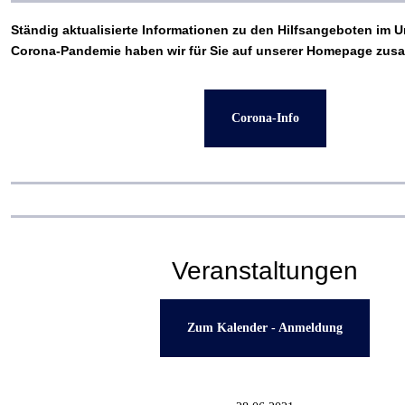
Ständig aktualisierte Informationen zu den Hilfsangeboten im 
Corona-Pandemie haben wir für Sie auf unserer Homepage zus
Corona-Info
Veranstaltungen
Zum Kalender - Anmeldung