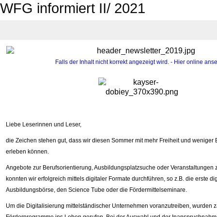
WFG informiert II/ 2021
Falls der Inhalt nicht korrekt angezeigt wird. - Hier online ans
Liebe Leserinnen und Leser,
die Zeichen stehen gut, dass wir diesen Sommer mit mehr Freiheit und wenige
erleben können.
Angebote zur Berufsorientierung, Ausbildungsplatzsuche oder Veranstaltungen
konnten wir erfolgreich mittels digitaler Formate durchführen, so z.B. die erste dig
Ausbildungsbörse, den Science Tube oder die Fördermittelseminare.
Um die Digitalisierung mittelständischer Unternehmen voranzutreiben, wurden z