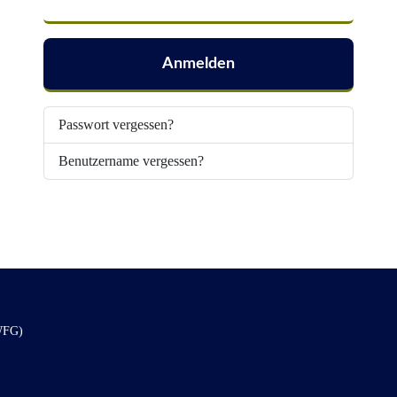
Anmelden
Passwort vergessen?
Benutzername vergessen?