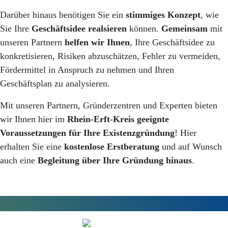
Darüber hinaus benötigen Sie ein
stimmiges Konzept
, wie
Sie Ihre
Geschäftsidee realsieren
können.
Gemeinsam
mit
unseren Partnern
helfen wir Ihnen
, Ihre Geschäftsidee zu
konkretisieren, Risiken abzuschätzen, Fehler zu vermeiden,
Fördermittel in Anspruch zu nehmen und Ihren
Geschäftsplan zu analysieren.
Mit unseren Partnern, Gründerzentren und Experten bieten
wir Ihnen hier im
Rhein-Erft-Kreis geeignte
Voraussetzungen für Ihre Existenzgründung
! Hier
erhalten Sie eine
kostenlose Erstberatung
und auf Wunsch
auch eine
Begleitung über Ihre Gründung hinaus
.