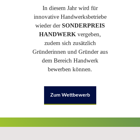
In diesem Jahr wird für
innovative Handwerksbetriebe
wieder
der
SONDERPREIS
HANDWERK
vergeben,
zudem sich zusätzlich
Gründerinnen und Gründer aus
dem Bereich Handwerk
bewerben können.
Zum Wettbewerb