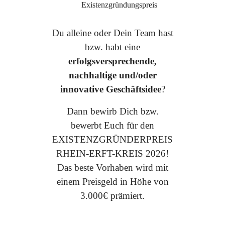
Du alleine oder Dein Team hast
bzw. habt eine
erfolgsversprechende,
nachhaltige und/oder
innovative Geschäftsidee
?
Dann bewirb Dich bzw.
bewerbt Euch für den
EXISTENZGRÜNDERPREIS
RHEIN-ERFT-KREIS 2026!
Das beste Vorhaben wird mit
einem Preisgeld in Höhe von
3.000€ prämiert.