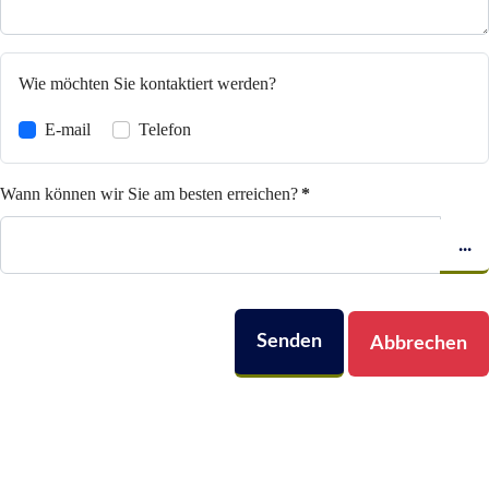
Wie möchten Sie kontaktiert werden?
E-mail
Telefon
Wann können wir Sie am besten erreichen?
*
...
Senden
Abbrechen