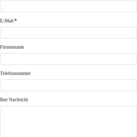
E-Mail
*
Firmenname
Telefonnummer
Ihre Nachricht