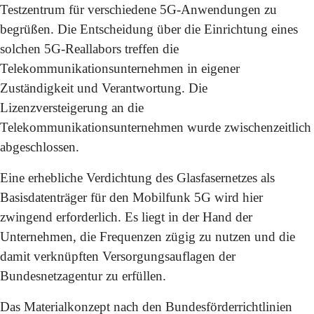
Testzentrum für verschiedene 5G-Anwendungen zu
begrüßen. Die Entscheidung über die Einrichtung eines
solchen 5G-Reallabors treffen die
Telekommunikationsunternehmen in eigener
Zuständigkeit und Verantwortung. Die
Lizenzversteigerung an die
Telekommunikationsunternehmen wurde zwischenzeitlich
abgeschlossen.
Eine erhebliche Verdichtung des Glasfasernetzes als
Basisdatenträger für den Mobilfunk 5G wird hier
zwingend erforderlich. Es liegt in der Hand der
Unternehmen, die Frequenzen zügig zu nutzen und die
damit verknüpften Versorgungsauflagen der
Bundesnetzagentur zu erfüllen.
Das Materialkonzept nach den Bundesförderrichtlinien