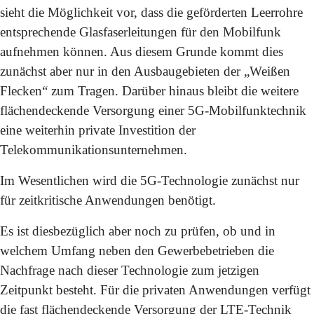
sieht die Möglichkeit vor, dass die geförderten Leerrohre
entsprechende Glasfaserleitungen für den Mobilfunk
aufnehmen können. Aus diesem Grunde kommt dies
zunächst aber nur in den Ausbaugebieten der „Weißen
Flecken“ zum Tragen. Darüber hinaus bleibt die weitere
flächendeckende Versorgung einer 5G-Mobilfunktechnik
eine weiterhin private Investition der
Telekommunikationsunternehmen.
Im Wesentlichen wird die 5G-Technologie zunächst nur
für zeitkritische Anwendungen benötigt.
Es ist diesbezüglich aber noch zu prüfen, ob und in
welchem Umfang neben den Gewerbebetrieben die
Nachfrage nach dieser Technologie zum jetzigen
Zeitpunkt besteht. Für die privaten Anwendungen verfügt
die fast flächendeckende Versorgung der LTE-Technik