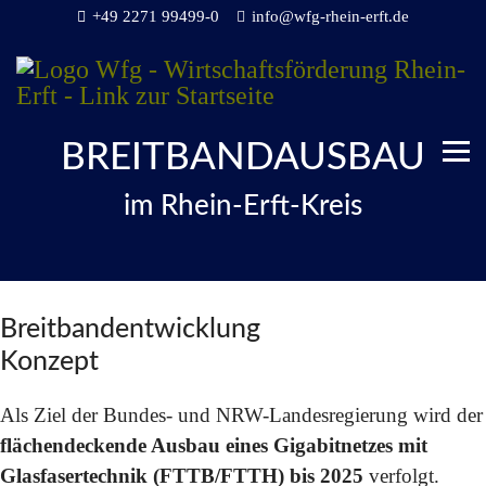
+49 2271 99499-0
info@wfg-rhein-erft.de
BREITBANDAUSBAU
im Rhein-Erft-Kreis
Breitbandentwicklung
Konzept
Als Ziel der Bundes- und NRW-Landesregierung wird der
flächendeckende Ausbau eines Gigabitnetzes mit
Glasfasertechnik (FTTB/FTTH) bis 2025
verfolgt.