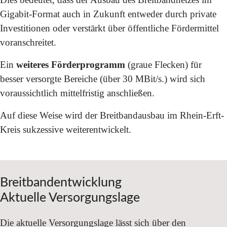
Gigabit-Format auch in Zukunft entweder durch private
Investitionen oder verstärkt über öffentliche Fördermittel
voranschreitet.
Ein
weiteres Förderprogramm
(graue Flecken) für
besser versorgte Bereiche (über 30 MBit/s.) wird sich
voraussichtlich mittelfristig anschließen.
Auf diese Weise wird der Breitbandausbau im Rhein-Erft-
Kreis sukzessive weiterentwickelt.
Breitbandentwicklung
Aktuelle Versorgungslage
Die aktuelle Versorgungslage lässt sich über den