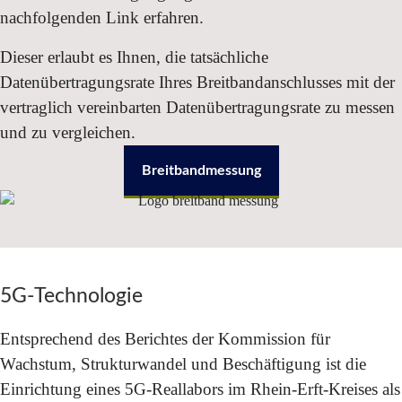
nachfolgenden Link erfahren.
Dieser erlaubt es Ihnen, die tatsächliche
Datenübertragungsrate Ihres Breitbandanschlusses mit der
vertraglich vereinbarten Datenübertragungsrate zu messen
und zu vergleichen.
Breitbandmessung
5G-Technologie
Entsprechend des Berichtes der Kommission für
Wachstum, Strukturwandel und Beschäftigung ist die
Einrichtung eines 5G-Reallabors im Rhein-Erft-Kreises als