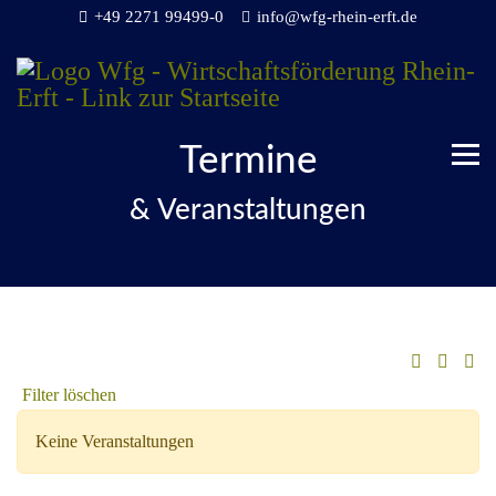
+49 2271 99499-0
info@wfg-rhein-erft.de
Termine
& Veranstaltungen
Filter löschen
Keine Veranstaltungen