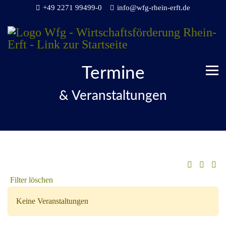
+49 2271 99499-0
info@wfg-rhein-erft.de
Termine
& Veranstaltungen
Filter löschen
Keine Veranstaltungen