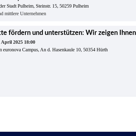
er Stadt Pulheim, Steinstr. 15, 50259 Pulheim
nd mittlere Unternehmen
kte fördern und unterstützen: Wir zeigen Ihnen
. April 2025 18:00
dem euronova Campus, An d. Hasenkaule 10, 50354 Hürth