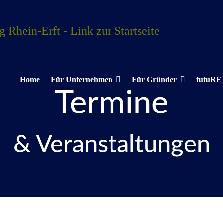
Home
Für Unternehmen
Für Gründer
futuRE
Termine
& Veranstaltungen