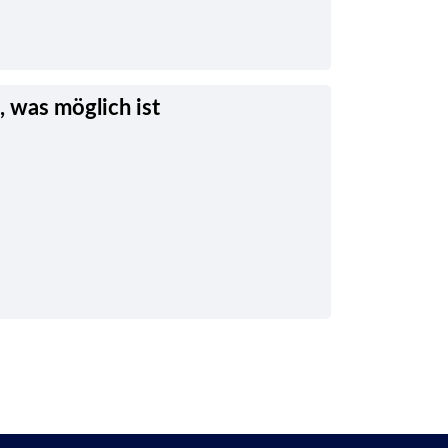
, was möglich ist