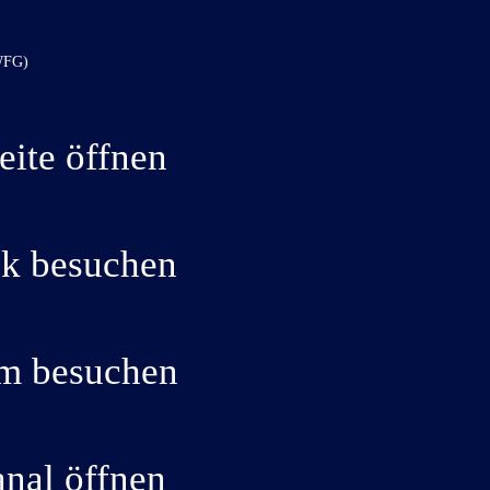
eite öffnen
k besuchen
am besuchen
nal öffnen