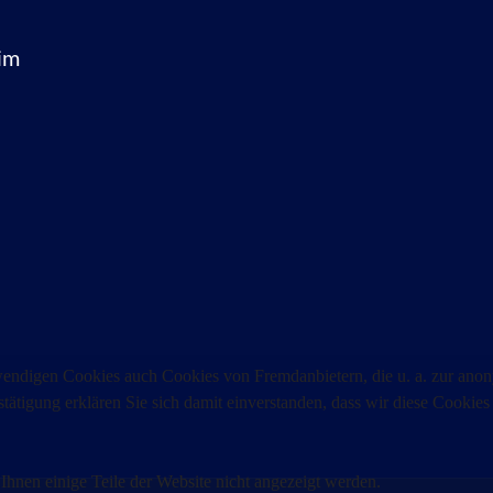
im
endigen Cookies auch Cookies von Fremdanbietern, die u. a. zur anon
tätigung erklären Sie sich damit einverstanden, dass wir diese Cooki
 Ihnen einige Teile der Website nicht angezeigt werden.