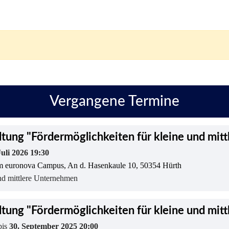
Vergangene Termine
ltung "Fördermöglichkeiten für kleine und mit
Juli 2026 19:30
dem euronova Campus, An d. Hasenkaule 10, 50354 Hürth
nd mittlere Unternehmen
ltung "Fördermöglichkeiten für kleine und mit
bis
30. September 2025 20:00