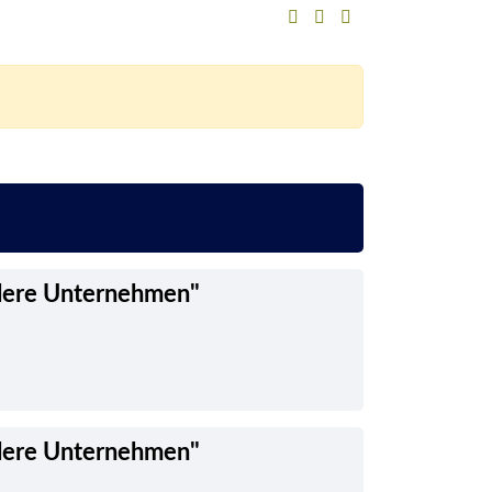
tlere Unternehmen"
tlere Unternehmen"