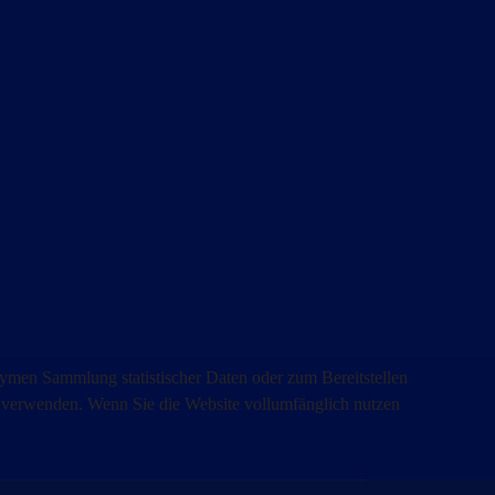
ymen Sammlung statistischer Daten oder zum Bereitstellen
es verwenden. Wenn Sie die Website vollumfänglich nutzen