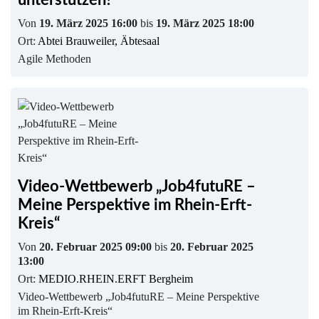
unterstützen?
Von
19. März 2025 16:00
bis
19. März 2025 18:00
Ort:
Abtei Brauweiler, Äbtesaal
Agile Methoden
Video-Wettbewerb „Job4futuRE –
Meine Perspektive im Rhein-Erft-
Kreis“
Von
20. Februar 2025 09:00
bis
20. Februar 2025
13:00
Ort:
MEDIO.RHEIN.ERFT Bergheim
Video-Wettbewerb „Job4futuRE – Meine Perspektive
im Rhein-Erft-Kreis“