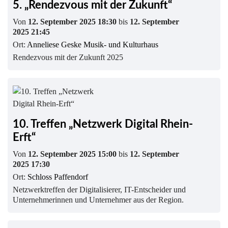
5. „Rendezvous mit der Zukunft“
Von
12. September 2025 18:30
bis
12. September
2025 21:45
Ort:
Anneliese Geske Musik- und Kulturhaus
Rendezvous mit der Zukunft 2025
10. Treffen „Netzwerk Digital Rhein-
Erft“
Von
12. September 2025 15:00
bis
12. September
2025 17:30
Ort:
Schloss Paffendorf
Netzwerktreffen der Digitalisierer, IT-Entscheider und
Unternehmerinnen und Unternehmer aus der Region.