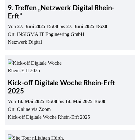
9. Treffen „Netzwerk Digital Rhein-
Erft“
Von
27. Juni 2025 15:00
bis
27. Juni 2025 18:30
Ort:
INSIGMA IT Engineering GmbH
Netzwerk Digital
Kick-off Digitale Woche Rhein-Erft
2025
Von
14. Mai 2025 15:00
bis
14. Mai 2025 16:00
Ort:
Online via Zoom
Kick-off Digitale Woche Rhein-Erft 2025