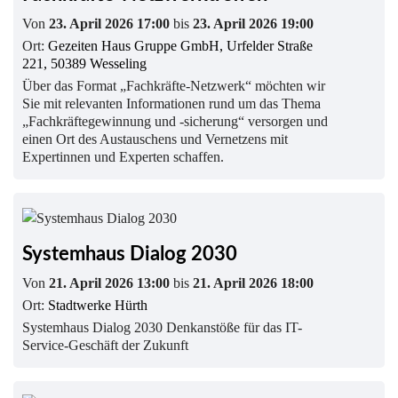
Von
23. April 2026 17:00
bis
23. April 2026 19:00
Ort:
Gezeiten Haus Gruppe GmbH, Urfelder Straße
221, 50389 Wesseling
Über das Format „Fachkräfte-Netzwerk“ möchten wir
Sie mit relevanten Informationen rund um das Thema
„Fachkräftegewinnung und -sicherung“ versorgen und
einen Ort des Austauschens und Vernetzens mit
Expertinnen und Experten schaffen.
Systemhaus Dialog 2030
Von
21. April 2026 13:00
bis
21. April 2026 18:00
Ort:
Stadtwerke Hürth
Systemhaus Dialog 2030 Denkanstöße für das IT-
Service-Geschäft der Zukunft