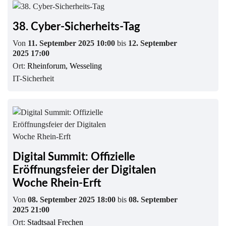
38. Cyber-Sicherheits-Tag
Von
11. September 2025 10:00
bis
12. September
2025 17:00
Ort:
Rheinforum, Wesseling
IT-Sicherheit
Digital Summit: Offizielle
Eröffnungsfeier der Digitalen
Woche Rhein-Erft
Von
08. September 2025 18:00
bis
08. September
2025 21:00
Ort:
Stadtsaal Frechen