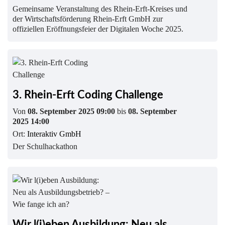
Gemeinsame Veranstaltung des Rhein-Erft-Kreises und
der Wirtschaftsförderung Rhein-Erft GmbH zur
offiziellen Eröffnungsfeier der Digitalen Woche 2025.
3. Rhein-Erft Coding Challenge
Von
08. September 2025 09:00
bis
08. September
2025 14:00
Ort:
Interaktiv GmbH
Der Schulhackathon
Wir l(i)eben Ausbildung: Neu als