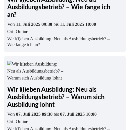
Ausbildungsbetrieb? – Wie fange ich
an?
Von
11. Juli 2025 09:30
bis
11. Juli 2025 10:00
Ort:
Online
Wir l(i)eben Ausbildung: Neu als Ausbildungsbetrieb? –
Wie fange ich an?
Wir l(i)eben Ausbildung: Neu als
Ausbildungsbetrieb? – Warum sich
Ausbildung lohnt
Von
07. Juli 2025 09:30
bis
07. Juli 2025 10:00
Ort:
Online
Wir l(i)eben Ausbildung: Neu als Ausbildungsbetrieb? –