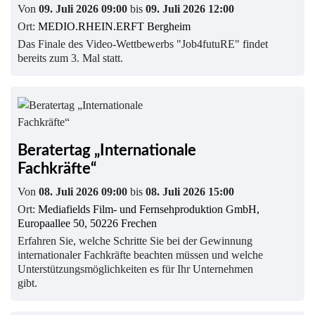
Von
09. Juli 2026 09:00
bis
09. Juli 2026 12:00
Ort:
MEDIO.RHEIN.ERFT Bergheim
Das Finale des Video-Wettbewerbs "Job4futuRE" findet
bereits zum 3. Mal statt.
Beratertag „Internationale
Fachkräfte“
Von
08. Juli 2026 09:00
bis
08. Juli 2026 15:00
Ort:
Mediafields Film- und Fernsehproduktion GmbH,
Europaallee 50, 50226 Frechen
Erfahren Sie, welche Schritte Sie bei der Gewinnung
internationaler Fachkräfte beachten müssen und welche
Unterstützungsmöglichkeiten es für Ihr Unternehmen
gibt.