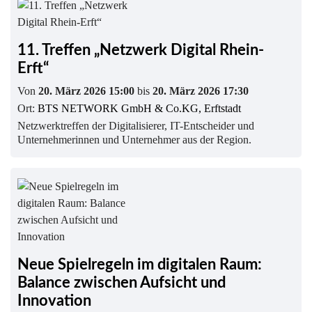
11. Treffen „Netzwerk Digital Rhein-
Erft“
Von
20. März 2026 15:00
bis
20. März 2026 17:30
Ort:
BTS NETWORK GmbH & Co.KG, Erftstadt
Netzwerktreffen der Digitalisierer, IT-Entscheider und
Unternehmerinnen und Unternehmer aus der Region.
Neue Spielregeln im digitalen Raum:
Balance zwischen Aufsicht und
Innovation