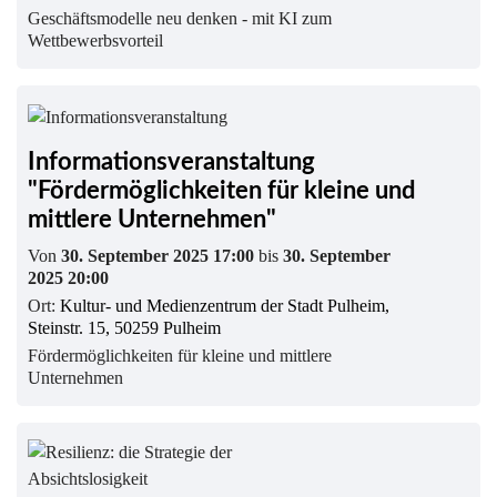
Geschäftsmodelle neu denken - mit KI zum
Wettbewerbsvorteil
Informationsveranstaltung
"Fördermöglichkeiten für kleine und
mittlere Unternehmen"
Von
30. September 2025 17:00
bis
30. September
2025 20:00
Ort:
Kultur- und Medienzentrum der Stadt Pulheim,
Steinstr. 15, 50259 Pulheim
Fördermöglichkeiten für kleine und mittlere
Unternehmen