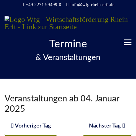
+49 2271 99499-0
info@wfg-rhein-erft.de
Termine
& Veranstaltungen
Veranstaltungen ab 04. Januar
2025
Vorheriger Tag
Nächster Tag