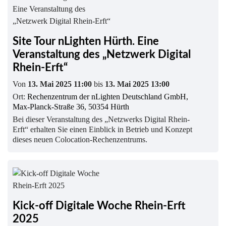
Site Tour nLighten Hürth. Eine
Veranstaltung des „Netzwerk Digital
Rhein-Erft“
Von
13. Mai 2025 11:00
bis
13. Mai 2025 13:00
Ort:
Rechenzentrum der nLighten Deutschland GmbH,
Max-Planck-Straße 36, 50354 Hürth
Bei dieser Veranstaltung des „Netzwerks Digital Rhein-
Erft“ erhalten Sie einen Einblick in Betrieb und Konzept
dieses neuen Colocation-Rechenzentrums.
Kick-off Digitale Woche Rhein-Erft
2025