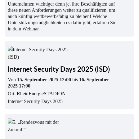
Unternehmen wichtiger denn je, ihre Beschäftigten auf
diese neuen Anforderungen weiter zu qualifizieren, um
auch künftig wettbewerbsfähig zu bleiben! Welche
Unterstützungsmöglichkeiten es dafür gibt, erfahren Sie
in dem Webinar.
Internet Security Days 2025 (ISD)
Von
15. September 2025 12:00
bis
16. September
2025 17:00
Ort:
RheinEnergieSTADION
Internet Security Days 2025