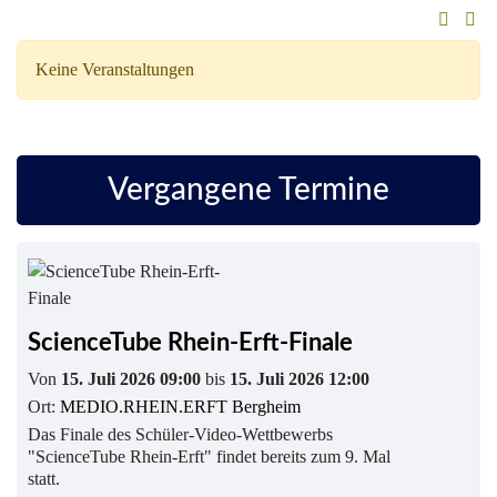
Keine Veranstaltungen
Vergangene Termine
ScienceTube Rhein-Erft-Finale
Von
15. Juli 2026 09:00
bis
15. Juli 2026 12:00
Ort:
MEDIO.RHEIN.ERFT Bergheim
Das Finale des Schüler-Video-Wettbewerbs
"ScienceTube Rhein-Erft" findet bereits zum 9. Mal
statt.