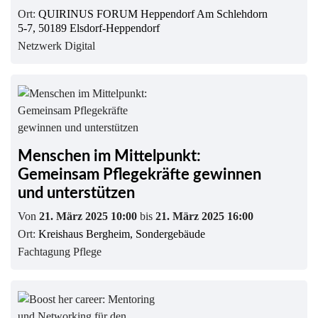
Ort:
QUIRINUS FORUM Heppendorf Am Schlehdorn
5-7, 50189 Elsdorf-Heppendorf
Netzwerk Digital
Menschen im Mittelpunkt:
Gemeinsam Pflegekräfte gewinnen
und unterstützen
Von
21. März 2025 10:00
bis
21. März 2025 16:00
Ort:
Kreishaus Bergheim, Sondergebäude
Fachtagung Pflege