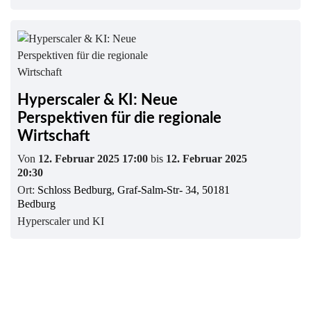
Hyperscaler & KI: Neue
Perspektiven für die regionale
Wirtschaft
Von
12. Februar 2025 17:00
bis
12. Februar 2025
20:30
Ort:
Schloss Bedburg, Graf-Salm-Str- 34, 50181
Bedburg
Hyperscaler und KI