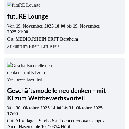
futuRE Lounge
Von
19. November 2025 18:00
bis
19. November
2025 21:00
Ort:
MEDIO.RHEIN.ERFT Bergheim
Zukunft im Rhein-Erft-Kreis
Geschäftsmodelle neu denken - mit
KI zum Wettbewerbsvorteil
Von
30. Oktober 2025 14:00
bis
31. Oktober 2025
17:00
Ort:
AI Village, , Studio 6 auf dem euronova Campus,
An d. Hasenkaule 10, 50354 Hürth