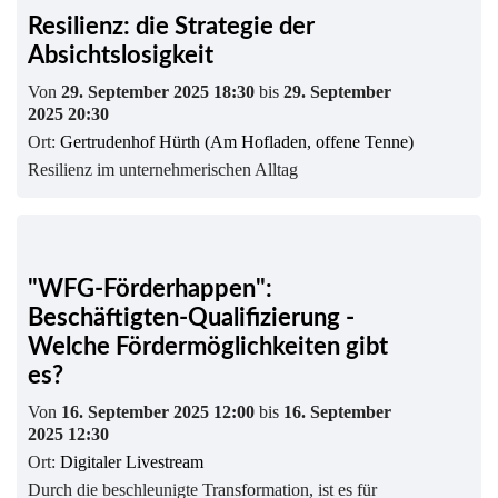
Resilienz: die Strategie der
Absichtslosigkeit
Von
29. September 2025 18:30
bis
29. September
2025 20:30
Ort:
Gertrudenhof Hürth (Am Hofladen, offene Tenne)
Resilienz im unternehmerischen Alltag
"WFG-Förderhappen":
Beschäftigten-Qualifizierung -
Welche Fördermöglichkeiten gibt
es?
Von
16. September 2025 12:00
bis
16. September
2025 12:30
Ort:
Digitaler Livestream
Durch die beschleunigte Transformation, ist es für