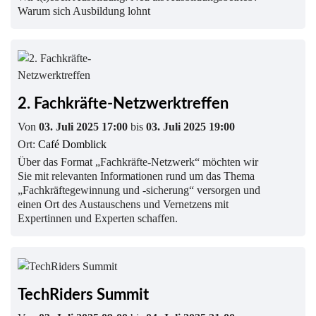
Warum sich Ausbildung lohnt
2. Fachkräfte-Netzwerktreffen
Von
03. Juli 2025 17:00
bis
03. Juli 2025 19:00
Ort:
Café Domblick
Über das Format „Fachkräfte-Netzwerk“ möchten wir
Sie mit relevanten Informationen rund um das Thema
„Fachkräftegewinnung und -sicherung“ versorgen und
einen Ort des Austauschens und Vernetzens mit
Expertinnen und Experten schaffen.
TechRiders Summit