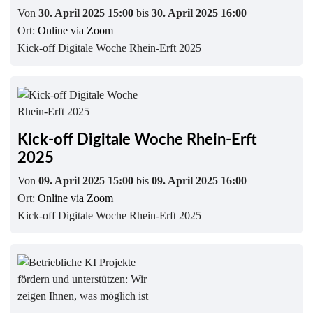
Von
30. April 2025 15:00
bis
30. April 2025 16:00
Ort:
Online via Zoom
Kick-off Digitale Woche Rhein-Erft 2025
Kick-off Digitale Woche Rhein-Erft
2025
Von
09. April 2025 15:00
bis
09. April 2025 16:00
Ort:
Online via Zoom
Kick-off Digitale Woche Rhein-Erft 2025