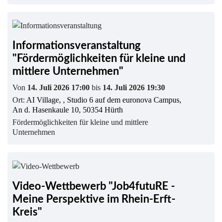
Informationsveranstaltung
"Fördermöglichkeiten für kleine und
mittlere Unternehmen"
Von
14. Juli 2026 17:00
bis
14. Juli 2026 19:30
Ort:
AI Village, , Studio 6 auf dem euronova Campus,
An d. Hasenkaule 10, 50354 Hürth
Fördermöglichkeiten für kleine und mittlere
Unternehmen
Video-Wettbewerb "Job4futuRE -
Meine Perspektive im Rhein-Erft-
Kreis"