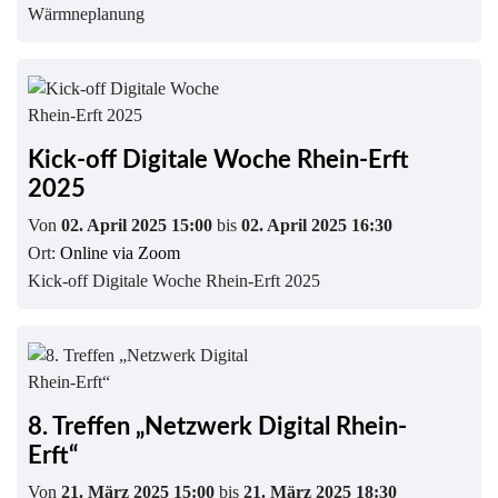
Wärmneplanung
Kick-off Digitale Woche Rhein-Erft
2025
Von
02. April 2025 15:00
bis
02. April 2025 16:30
Ort:
Online via Zoom
Kick-off Digitale Woche Rhein-Erft 2025
8. Treffen „Netzwerk Digital Rhein-
Erft“
Von
21. März 2025 15:00
bis
21. März 2025 18:30