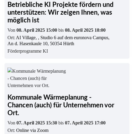
Betriebliche KI Projekte fördern und
unterstützen: Wir zeigen Ihnen, was
möglich ist
Von
08. April 2025 15:00
bis
08. April 2025 18:00
Ort:
AI Village, , Studio 6 auf dem euronova Campus,
An d. Hasenkaule 10, 50354 Hürth
Förderprogramme KI
Kommunale Wärmeplanung -
Chancen (auch) für Unternehmen vor
Ort.
Von
07. April 2025 15:30
bis
07. April 2025 17:00
Ort:
Online via Zoom