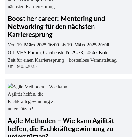
Boost her career: Mentoring und
Networking für den nächsten
Karrieresprung
Von
19. März 2025 16:00
bis
19. März 2025 20:00
Ort:
VHS Forum, Cacilienstraße 29-33, 50667 Köln
Zeit für einen Karrieresprung – kostenlose Veranstaltung
am 19.03.2025
Agile Methoden – Wie kann Agilität
helfen, die Fachkräftegewinnung zu