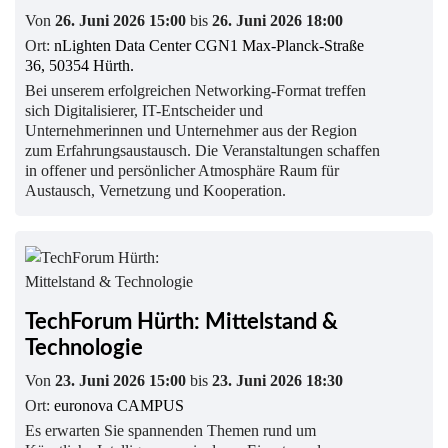
Von
26. Juni 2026 15:00
bis
26. Juni 2026 18:00
Ort:
nLighten Data Center CGN1 Max-Planck-Straße
36, 50354 Hürth.
Bei unserem erfolgreichen Networking-Format treffen
sich Digitalisierer, IT-Entscheider und
Unternehmerinnen und Unternehmer aus der Region
zum Erfahrungsaustausch. Die Veranstaltungen schaffen
in offener und persönlicher Atmosphäre Raum für
Austausch, Vernetzung und Kooperation.
TechForum Hürth: Mittelstand &
Technologie
Von
23. Juni 2026 15:00
bis
23. Juni 2026 18:30
Ort:
euronova CAMPUS
Es erwarten Sie spannenden Themen rund um