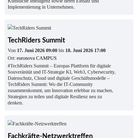
Künstliche Intelligenz sowie deren Einsatz und
Implementierung in Unternehmen.
TechRiders Summit
Von
17. Juni 2026 09:00
bis
18. Juni 2026 17:00
Ort:
euronova CAMPUS
#TechRiders Summit – Europas Plattform für digitale
Souveränität und IT-Strategie KI, Web3, Cybersecurity,
Datenschutz, Cloud und digitale Geschäftsmodelle –
TechRiders Summit: Wo die IT-Community
zusammenkommt, um Innovation erlebbar zu machen,
Strategien zu teilen und digitale Resilienz neu zu
denken.
Fachkräfte-Netzwerktreffen