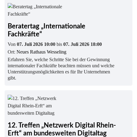
Beratertag „Internationale
Fachkräfte“
Von
07. Juli 2026 10:00
bis
07. Juli 2026 18:00
Ort:
Neues Rathaus Wesseling
Erfahren Sie, welche Schritte Sie bei der Gewinnung
internationaler Fachkräfte beachten müssen und welche
Unterstützungsmöglichkeiten es für Ihr Unternehmen
gibt.
12. Treffen „Netzwerk Digital Rhein-
Erft“ am bundesweiten Digitaltag