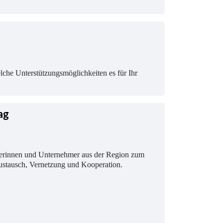
lche Unterstützungsmöglichkeiten es für Ihr
ag
hmerinnen und Unternehmer aus der Region zum
ustausch, Vernetzung und Kooperation.