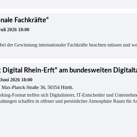
onale Fachkräfte“
Juli 2026 18:00
e bei der Gewinnung internationaler Fachkräfte beachten müssen und we
 Digital Rhein-Erft“ am bundesweiten Digitalt
 Juni 2026 18:00
 Max-Planck-Straße 36, 50354 Hürth.
rking-Format treffen sich Digitalisierer, IT-Entscheider und Unterne
taltungen schaffen in offener und persönlicher Atmosphäre Raum für A