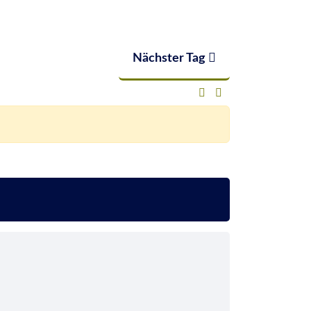
Nächster Tag