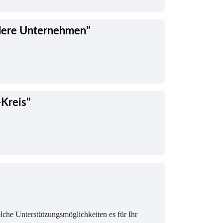
tlere Unternehmen"
Kreis"
lche Unterstützungsmöglichkeiten es für Ihr