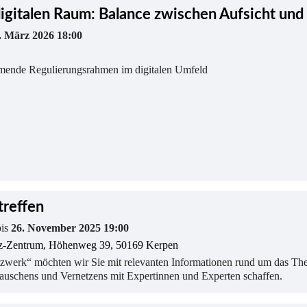
igitalen Raum: Balance zwischen Aufsicht und
. März 2026 18:00
mmende Regulierungsrahmen im digitalen Umfeld
treffen
bis
26. November 2025 19:00
z-Zentrum, Höhenweg 39, 50169 Kerpen
zwerk“ möchten wir Sie mit relevanten Informationen rund um das T
tauschens und Vernetzens mit Expertinnen und Experten schaffen.