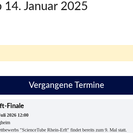
b 14. Januar 2025
Vergangene Termine
ft-Finale
Juli 2026 12:00
heim
tbewerbs "ScienceTube Rhein-Erft" findet bereits zum 9. Mal statt.