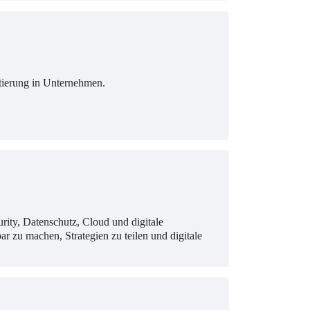
tierung in Unternehmen.
rity, Datenschutz, Cloud und digitale
u machen, Strategien zu teilen und digitale