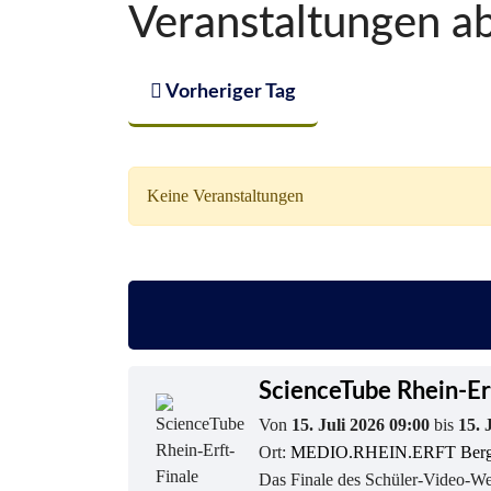
Veranstaltungen a
Vorheriger Tag
Keine Veranstaltungen
ScienceTube Rhein-Er
Von
15. Juli 2026 09:00
bis
15. 
Ort:
MEDIO.RHEIN.ERFT Berg
Das Finale des Schüler-Video-Wet