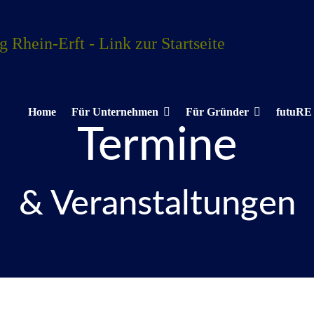
Home
Für Unternehmen
Für Gründer
futuRE
Termine
& Veranstaltungen