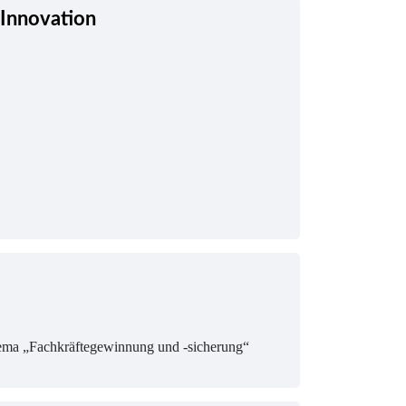
 Innovation
hema „Fachkräftegewinnung und -sicherung“