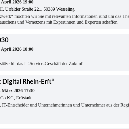
. April 2026 19:00
 Urfelder Straße 221, 50389 Wesseling
zwerk“ möchten wir Sie mit relevanten Informationen rund um das T
tauschens und Vernetzens mit Expertinnen und Experten schaffen.
030
. April 2026 18:00
öße für das IT-Service-Geschäft der Zukunft
 Digital Rhein-Erft“
. März 2026 17:30
.KG, Erftstadt
er, IT-Entscheider und Unternehmerinnen und Unternehmer aus der Reg