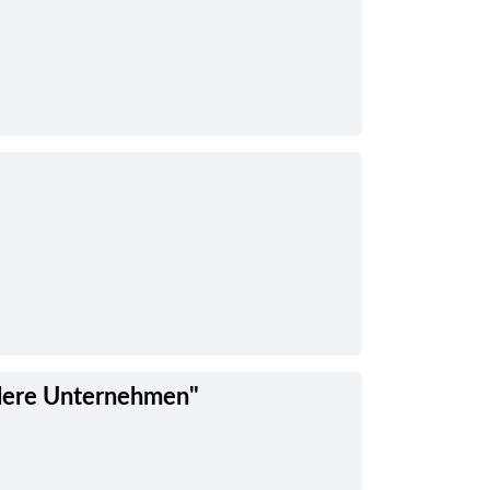
tlere Unternehmen"