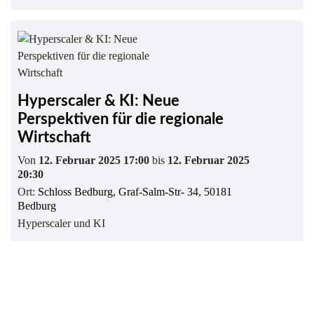
Hyperscaler & KI: Neue
Perspektiven für die regionale
Wirtschaft
Von
12. Februar 2025 17:00
bis
12. Februar 2025
20:30
Ort:
Schloss Bedburg, Graf-Salm-Str- 34, 50181
Bedburg
Hyperscaler und KI