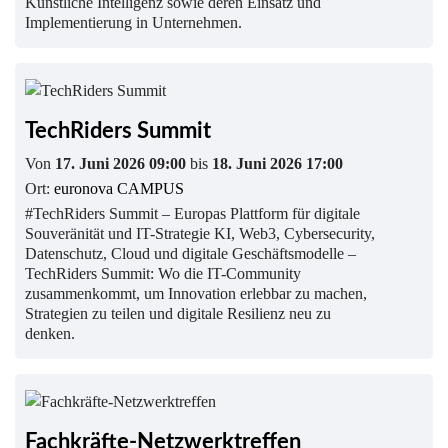
Künstliche Intelligenz sowie deren Einsatz und
Implementierung in Unternehmen.
TechRiders Summit
Von
17. Juni 2026 09:00
bis
18. Juni 2026 17:00
Ort:
euronova CAMPUS
#TechRiders Summit – Europas Plattform für digitale
Souveränität und IT-Strategie KI, Web3, Cybersecurity,
Datenschutz, Cloud und digitale Geschäftsmodelle –
TechRiders Summit: Wo die IT-Community
zusammenkommt, um Innovation erlebbar zu machen,
Strategien zu teilen und digitale Resilienz neu zu
denken.
Fachkräfte-Netzwerktreffen