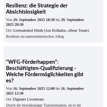
Resilienz: die Strategie der
Absichtslosigkeit
Von
29. September 2025 18:30
bis
29. September
2025 20:30
Ort:
Gertrudenhof Hürth (Am Hofladen, offene Tenne)
Resilienz im unternehmerischen Alltag
"WFG-Förderhappen":
Beschäftigten-Qualifizierung -
Welche Fördermöglichkeiten gibt
es?
Von
16. September 2025 12:00
bis
16. September
2025 12:30
Ort:
Digitaler Livestream
Durch die beschleunigte Transformation, ist es für