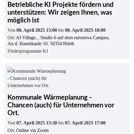
Betriebliche KI Projekte fördern und
unterstützen: Wir zeigen Ihnen, was
möglich ist
Von
08. April 2025 15:00
bis
08. April 2025 18:00
Ort:
AI Village, , Studio 6 auf dem euronova Campus,
An d. Hasenkaule 10, 50354 Hürth
Förderprogramme KI
Kommunale Wärmeplanung -
Chancen (auch) für Unternehmen vor
Ort.
Von
07. April 2025 15:30
bis
07. April 2025 17:00
Ort:
Online via Zoom