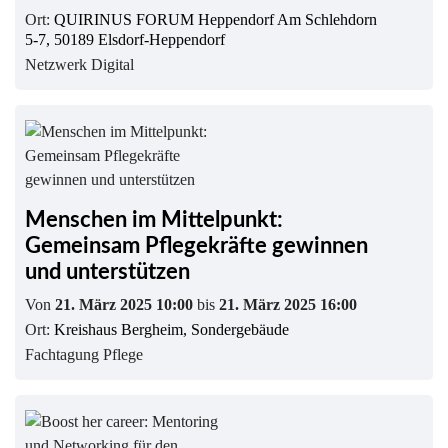
Ort:
QUIRINUS FORUM Heppendorf Am Schlehdorn
5-7, 50189 Elsdorf-Heppendorf
Netzwerk Digital
Menschen im Mittelpunkt:
Gemeinsam Pflegekräfte gewinnen
und unterstützen
Von
21. März 2025 10:00
bis
21. März 2025 16:00
Ort:
Kreishaus Bergheim, Sondergebäude
Fachtagung Pflege