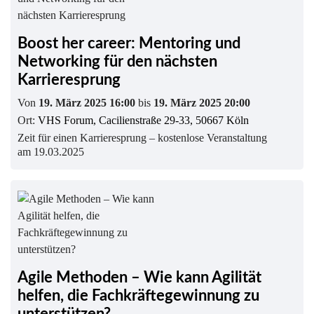
Boost her career: Mentoring und
Networking für den nächsten
Karrieresprung
Von
19. März 2025 16:00
bis
19. März 2025 20:00
Ort:
VHS Forum, Cacilienstraße 29-33, 50667 Köln
Zeit für einen Karrieresprung – kostenlose Veranstaltung
am 19.03.2025
Agile Methoden – Wie kann Agilität
helfen, die Fachkräftegewinnung zu