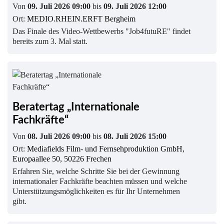
Von
09. Juli 2026 09:00
bis
09. Juli 2026 12:00
Ort:
MEDIO.RHEIN.ERFT Bergheim
Das Finale des Video-Wettbewerbs "Job4futuRE" findet
bereits zum 3. Mal statt.
Beratertag „Internationale
Fachkräfte“
Von
08. Juli 2026 09:00
bis
08. Juli 2026 15:00
Ort:
Mediafields Film- und Fernsehproduktion GmbH,
Europaallee 50, 50226 Frechen
Erfahren Sie, welche Schritte Sie bei der Gewinnung
internationaler Fachkräfte beachten müssen und welche
Unterstützungsmöglichkeiten es für Ihr Unternehmen
gibt.