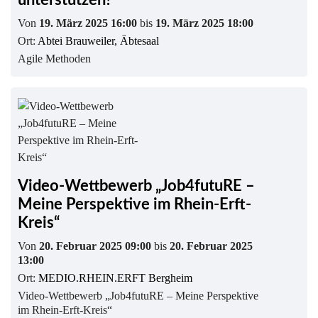
unterstützen?
Von
19. März 2025 16:00
bis
19. März 2025 18:00
Ort:
Abtei Brauweiler, Äbtesaal
Agile Methoden
Video-Wettbewerb „Job4futuRE –
Meine Perspektive im Rhein-Erft-
Kreis“
Von
20. Februar 2025 09:00
bis
20. Februar 2025
13:00
Ort:
MEDIO.RHEIN.ERFT Bergheim
Video-Wettbewerb „Job4futuRE – Meine Perspektive
im Rhein-Erft-Kreis“