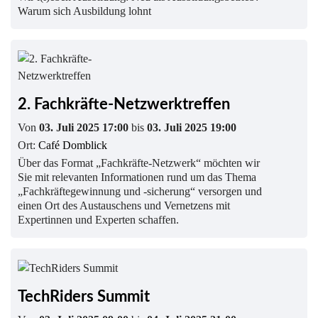
Warum sich Ausbildung lohnt
2. Fachkräfte-Netzwerktreffen
Von
03. Juli 2025 17:00
bis
03. Juli 2025 19:00
Ort:
Café Domblick
Über das Format „Fachkräfte-Netzwerk“ möchten wir
Sie mit relevanten Informationen rund um das Thema
„Fachkräftegewinnung und -sicherung“ versorgen und
einen Ort des Austauschens und Vernetzens mit
Expertinnen und Experten schaffen.
TechRiders Summit