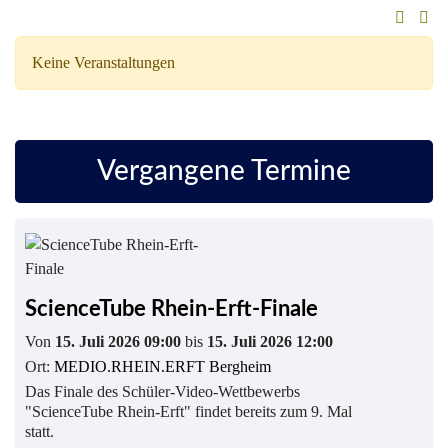
Keine Veranstaltungen
Vergangene Termine
ScienceTube Rhein-Erft-Finale
Von
15. Juli 2026 09:00
bis
15. Juli 2026 12:00
Ort:
MEDIO.RHEIN.ERFT Bergheim
Das Finale des Schüler-Video-Wettbewerbs
"ScienceTube Rhein-Erft" findet bereits zum 9. Mal
statt.