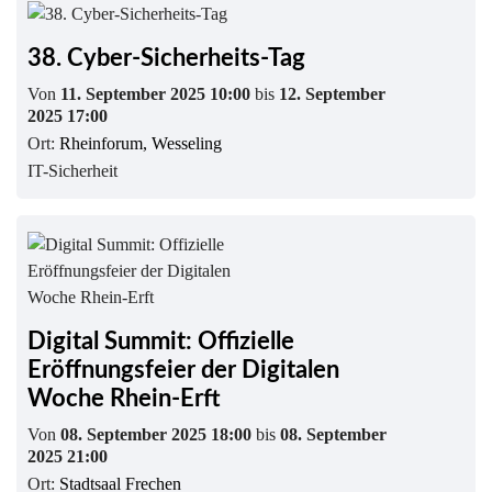
38. Cyber-Sicherheits-Tag
Von
11. September 2025 10:00
bis
12. September
2025 17:00
Ort:
Rheinforum, Wesseling
IT-Sicherheit
Digital Summit: Offizielle
Eröffnungsfeier der Digitalen
Woche Rhein-Erft
Von
08. September 2025 18:00
bis
08. September
2025 21:00
Ort:
Stadtsaal Frechen