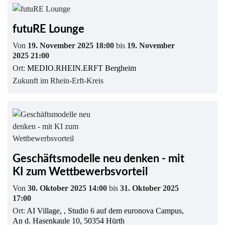
futuRE Lounge
Von
19. November 2025 18:00
bis
19. November
2025 21:00
Ort:
MEDIO.RHEIN.ERFT Bergheim
Zukunft im Rhein-Erft-Kreis
Geschäftsmodelle neu denken - mit
KI zum Wettbewerbsvorteil
Von
30. Oktober 2025 14:00
bis
31. Oktober 2025
17:00
Ort:
AI Village, , Studio 6 auf dem euronova Campus,
An d. Hasenkaule 10, 50354 Hürth