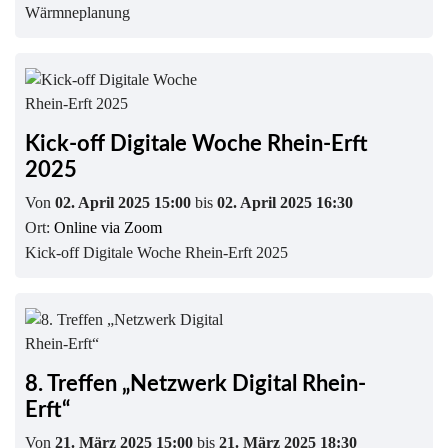
Wärmneplanung
Kick-off Digitale Woche Rhein-Erft
2025
Von
02. April 2025 15:00
bis
02. April 2025 16:30
Ort:
Online via Zoom
Kick-off Digitale Woche Rhein-Erft 2025
8. Treffen „Netzwerk Digital Rhein-
Erft“
Von
21. März 2025 15:00
bis
21. März 2025 18:30