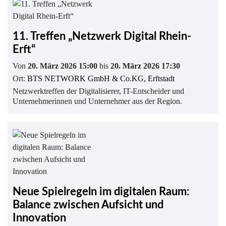
11. Treffen „Netzwerk Digital Rhein-
Erft“
Von
20. März 2026 15:00
bis
20. März 2026 17:30
Ort:
BTS NETWORK GmbH & Co.KG, Erftstadt
Netzwerktreffen der Digitalisierer, IT-Entscheider und
Unternehmerinnen und Unternehmer aus der Region.
Neue Spielregeln im digitalen Raum:
Balance zwischen Aufsicht und
Innovation