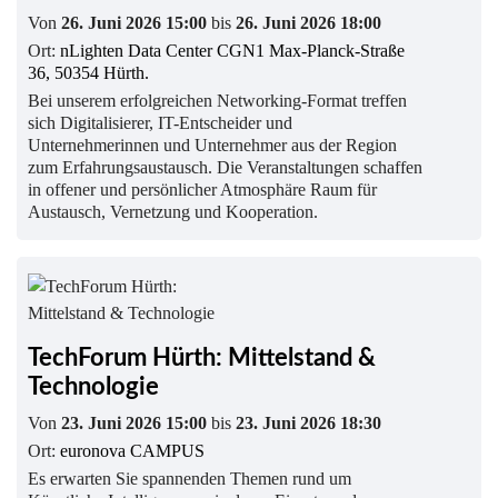
Von
26. Juni 2026 15:00
bis
26. Juni 2026 18:00
Ort:
nLighten Data Center CGN1 Max-Planck-Straße
36, 50354 Hürth.
Bei unserem erfolgreichen Networking-Format treffen
sich Digitalisierer, IT-Entscheider und
Unternehmerinnen und Unternehmer aus der Region
zum Erfahrungsaustausch. Die Veranstaltungen schaffen
in offener und persönlicher Atmosphäre Raum für
Austausch, Vernetzung und Kooperation.
TechForum Hürth: Mittelstand &
Technologie
Von
23. Juni 2026 15:00
bis
23. Juni 2026 18:30
Ort:
euronova CAMPUS
Es erwarten Sie spannenden Themen rund um