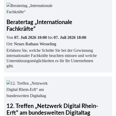
Beratertag „Internationale
Fachkräfte“
Von
07. Juli 2026 10:00
bis
07. Juli 2026 18:00
Ort:
Neues Rathaus Wesseling
Erfahren Sie, welche Schritte Sie bei der Gewinnung
internationaler Fachkräfte beachten müssen und welche
Unterstützungsmöglichkeiten es für Ihr Unternehmen
gibt.
12. Treffen „Netzwerk Digital Rhein-
Erft“ am bundesweiten Digitaltag