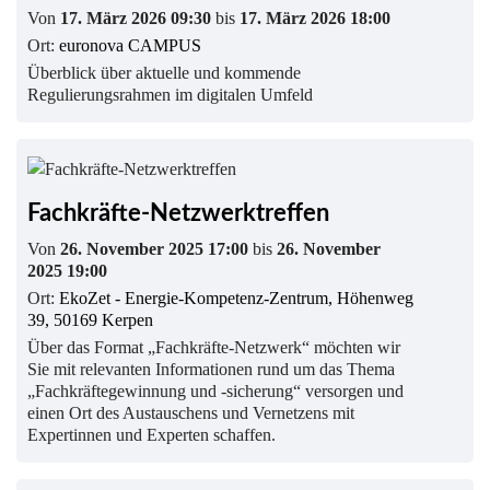
Von
17. März 2026 09:30
bis
17. März 2026 18:00
Ort:
euronova CAMPUS
Überblick über aktuelle und kommende
Regulierungsrahmen im digitalen Umfeld
Fachkräfte-Netzwerktreffen
Von
26. November 2025 17:00
bis
26. November
2025 19:00
Ort:
EkoZet - Energie-Kompetenz-Zentrum, Höhenweg
39, 50169 Kerpen
Über das Format „Fachkräfte-Netzwerk“ möchten wir
Sie mit relevanten Informationen rund um das Thema
„Fachkräftegewinnung und -sicherung“ versorgen und
einen Ort des Austauschens und Vernetzens mit
Expertinnen und Experten schaffen.