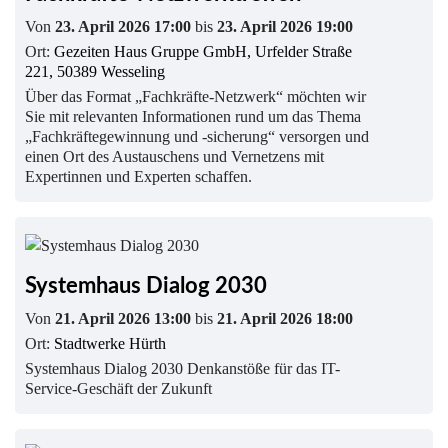
Von
23. April 2026 17:00
bis
23. April 2026 19:00
Ort:
Gezeiten Haus Gruppe GmbH, Urfelder Straße
221, 50389 Wesseling
Über das Format „Fachkräfte-Netzwerk“ möchten wir
Sie mit relevanten Informationen rund um das Thema
„Fachkräftegewinnung und -sicherung“ versorgen und
einen Ort des Austauschens und Vernetzens mit
Expertinnen und Experten schaffen.
Systemhaus Dialog 2030
Von
21. April 2026 13:00
bis
21. April 2026 18:00
Ort:
Stadtwerke Hürth
Systemhaus Dialog 2030 Denkanstöße für das IT-
Service-Geschäft der Zukunft