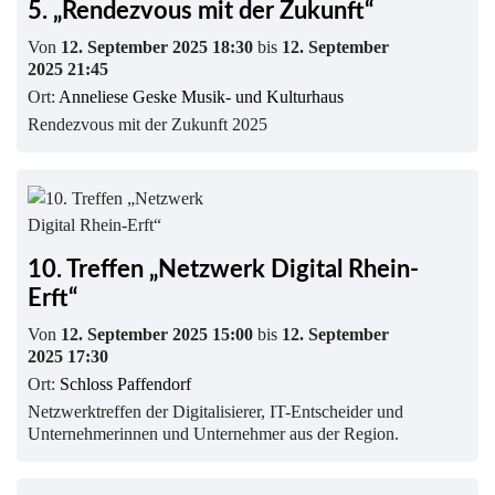
5. „Rendezvous mit der Zukunft“
Von
12. September 2025 18:30
bis
12. September
2025 21:45
Ort:
Anneliese Geske Musik- und Kulturhaus
Rendezvous mit der Zukunft 2025
10. Treffen „Netzwerk Digital Rhein-
Erft“
Von
12. September 2025 15:00
bis
12. September
2025 17:30
Ort:
Schloss Paffendorf
Netzwerktreffen der Digitalisierer, IT-Entscheider und
Unternehmerinnen und Unternehmer aus der Region.