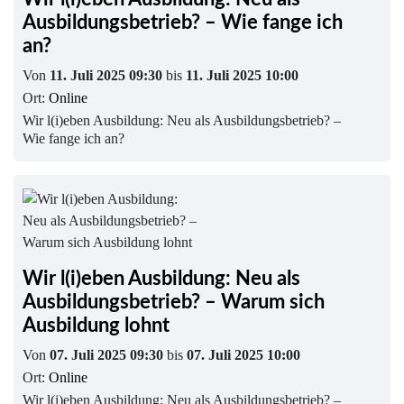
Ausbildungsbetrieb? – Wie fange ich
an?
Von
11. Juli 2025 09:30
bis
11. Juli 2025 10:00
Ort:
Online
Wir l(i)eben Ausbildung: Neu als Ausbildungsbetrieb? –
Wie fange ich an?
Wir l(i)eben Ausbildung: Neu als
Ausbildungsbetrieb? – Warum sich
Ausbildung lohnt
Von
07. Juli 2025 09:30
bis
07. Juli 2025 10:00
Ort:
Online
Wir l(i)eben Ausbildung: Neu als Ausbildungsbetrieb? –