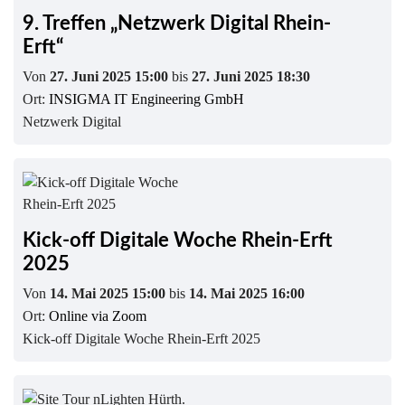
9. Treffen „Netzwerk Digital Rhein-
Erft“
Von
27. Juni 2025 15:00
bis
27. Juni 2025 18:30
Ort:
INSIGMA IT Engineering GmbH
Netzwerk Digital
Kick-off Digitale Woche Rhein-Erft
2025
Von
14. Mai 2025 15:00
bis
14. Mai 2025 16:00
Ort:
Online via Zoom
Kick-off Digitale Woche Rhein-Erft 2025