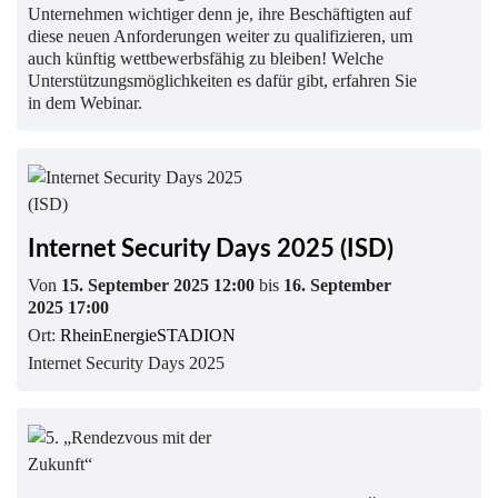
Unternehmen wichtiger denn je, ihre Beschäftigten auf
diese neuen Anforderungen weiter zu qualifizieren, um
auch künftig wettbewerbsfähig zu bleiben! Welche
Unterstützungsmöglichkeiten es dafür gibt, erfahren Sie
in dem Webinar.
Internet Security Days 2025 (ISD)
Von
15. September 2025 12:00
bis
16. September
2025 17:00
Ort:
RheinEnergieSTADION
Internet Security Days 2025