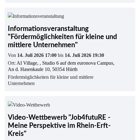
Informationsveranstaltung
"Fördermöglichkeiten für kleine und
mittlere Unternehmen"
Von
14. Juli 2026 17:00
bis
14. Juli 2026 19:30
Ort:
AI Village, , Studio 6 auf dem euronova Campus,
An d. Hasenkaule 10, 50354 Hürth
Fördermöglichkeiten für kleine und mittlere
Unternehmen
Video-Wettbewerb "Job4futuRE -
Meine Perspektive im Rhein-Erft-
Kreis"