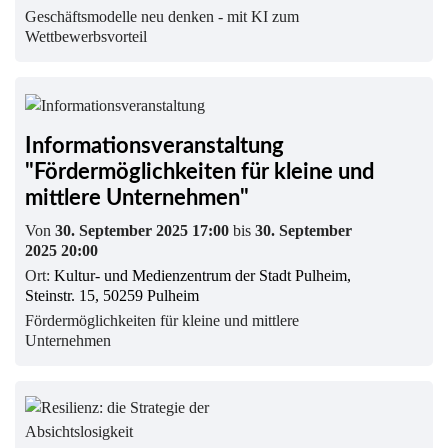
Geschäftsmodelle neu denken - mit KI zum
Wettbewerbsvorteil
Informationsveranstaltung
"Fördermöglichkeiten für kleine und
mittlere Unternehmen"
Von
30. September 2025 17:00
bis
30. September
2025 20:00
Ort:
Kultur- und Medienzentrum der Stadt Pulheim,
Steinstr. 15, 50259 Pulheim
Fördermöglichkeiten für kleine und mittlere
Unternehmen