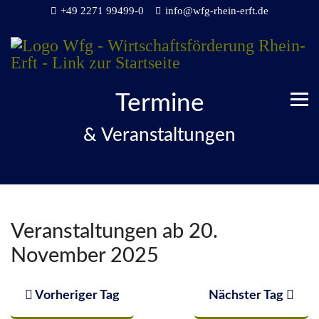
+49 2271 99499-0
info@wfg-rhein-erft.de
Termine
& Veranstaltungen
Veranstaltungen ab 20.
November 2025
Vorheriger Tag
Nächster Tag