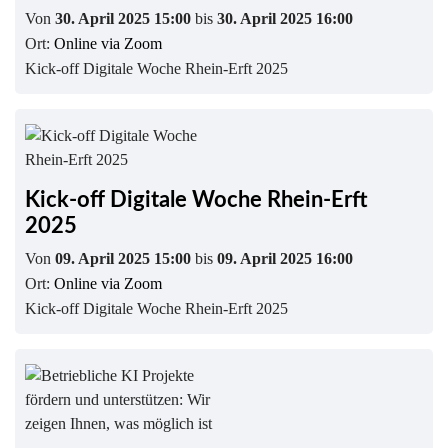
Von
30. April 2025 15:00
bis
30. April 2025 16:00
Ort:
Online via Zoom
Kick-off Digitale Woche Rhein-Erft 2025
Kick-off Digitale Woche Rhein-Erft
2025
Von
09. April 2025 15:00
bis
09. April 2025 16:00
Ort:
Online via Zoom
Kick-off Digitale Woche Rhein-Erft 2025