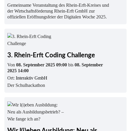
Gemeinsame Veranstaltung des Rhein-Erft-Kreises und
der Wirtschaftsförderung Rhein-Erft GmbH zur
offiziellen Eröffnungsfeier der Digitalen Woche 2025.
3. Rhein-Erft Coding Challenge
Von
08. September 2025 09:00
bis
08. September
2025 14:00
Ort:
Interaktiv GmbH
Der Schulhackathon
Wir l(i)eben Ausbildung: Neu als