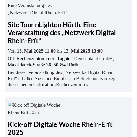
Site Tour nLighten Hürth. Eine
Veranstaltung des „Netzwerk Digital
Rhein-Erft“
Von
13. Mai 2025 11:00
bis
13. Mai 2025 13:00
Ort:
Rechenzentrum der nLighten Deutschland GmbH,
Max-Planck-Straße 36, 50354 Hürth
Bei dieser Veranstaltung des „Netzwerks Digital Rhein-
Erft“ erhalten Sie einen Einblick in Betrieb und Konzept
dieses neuen Colocation-Rechenzentrums.
Kick-off Digitale Woche Rhein-Erft
2025