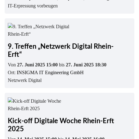
IT-Erpressung vorbeugen
9. Treffen „Netzwerk Digital Rhein-
Erft“
Von
27. Juni 2025 15:00
bis
27. Juni 2025 18:30
Ort:
INSIGMA IT Engineering GmbH
Netzwerk Digital
Kick-off Digitale Woche Rhein-Erft
2025