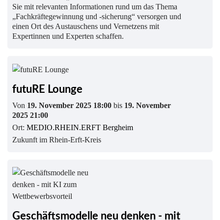
Sie mit relevanten Informationen rund um das Thema
„Fachkräftegewinnung und -sicherung“ versorgen und
einen Ort des Austauschens und Vernetzens mit
Expertinnen und Experten schaffen.
futuRE Lounge
Von
19. November 2025 18:00
bis
19. November
2025 21:00
Ort:
MEDIO.RHEIN.ERFT Bergheim
Zukunft im Rhein-Erft-Kreis
Geschäftsmodelle neu denken - mit