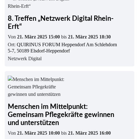
8. Treffen „Netzwerk Digital Rhein-
Erft“
Von
21. März 2025 15:00
bis
21. März 2025 18:30
Ort:
QUIRINUS FORUM Heppendorf Am Schlehdorn
5-7, 50189 Elsdorf-Heppendorf
Netzwerk Digital
Menschen im Mittelpunkt:
Gemeinsam Pflegekräfte gewinnen
und unterstützen
Von
21. März 2025 10:00
bis
21. März 2025 16:00