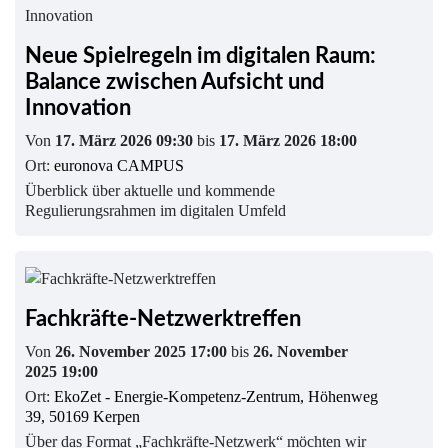
Neue Spielregeln im digitalen Raum:
Balance zwischen Aufsicht und
Innovation
Von
17. März 2026 09:30
bis
17. März 2026 18:00
Ort:
euronova CAMPUS
Überblick über aktuelle und kommende
Regulierungsrahmen im digitalen Umfeld
Fachkräfte-Netzwerktreffen
Von
26. November 2025 17:00
bis
26. November
2025 19:00
Ort:
EkoZet - Energie-Kompetenz-Zentrum, Höhenweg
39, 50169 Kerpen
Über das Format „Fachkräfte-Netzwerk“ möchten wir