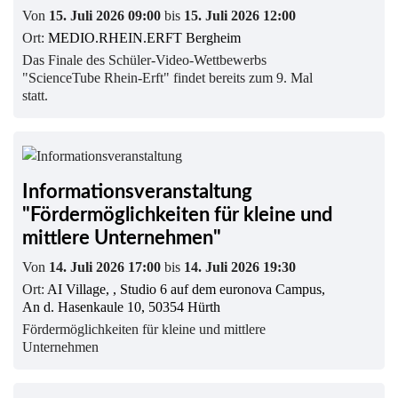
Von
15. Juli 2026 09:00
bis
15. Juli 2026 12:00
Ort:
MEDIO.RHEIN.ERFT Bergheim
Das Finale des Schüler-Video-Wettbewerbs
"ScienceTube Rhein-Erft" findet bereits zum 9. Mal
statt.
Informationsveranstaltung
"Fördermöglichkeiten für kleine und
mittlere Unternehmen"
Von
14. Juli 2026 17:00
bis
14. Juli 2026 19:30
Ort:
AI Village, , Studio 6 auf dem euronova Campus,
An d. Hasenkaule 10, 50354 Hürth
Fördermöglichkeiten für kleine und mittlere
Unternehmen