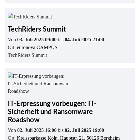
TechRiders Summit
Von
03. Juli 2025 09:00
bis
04. Juli 2025 21:00
Ort:
euronova CAMPUS
TechRiders Summit
IT-Erpressung vorbeugen: IT-
Sicherheit und Ransomware
Roadshow
Von
02. Juli 2025 16:00
bis
02. Juli 2025 19:00
Ort:
Kreissparkasse Köln, Hauptstr. 21, 50126 Bergheim