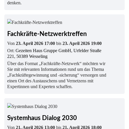
denken.
Fachkräfte-Netzwerktreffen
Von
23. April 2026 17:00
bis
23. April 2026 19:00
Ort:
Gezeiten Haus Gruppe GmbH, Urfelder Straße
221, 50389 Wesseling
Über das Format „Fachkräfte-Netzwerk“ möchten wir
Sie mit relevanten Informationen rund um das Thema
„Fachkräftegewinnung und -sicherung“ versorgen und
einen Ort des Austauschens und Vernetzens mit
Expertinnen und Experten schaffen.
Systemhaus Dialog 2030
Von
21. April 2026 13:00
bis
21. April 2026 18:00