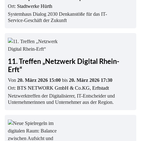
Ort:
Stadtwerke Hürth
Systemhaus Dialog 2030 Denkanstöße für das IT-
Service-Geschäft der Zukunft
11. Treffen „Netzwerk Digital Rhein-
Erft“
Von
20. März 2026 15:00
bis
20. März 2026 17:30
Ort:
BTS NETWORK GmbH & Co.KG, Erftstadt
Netzwerktreffen der Digitalisierer, IT-Entscheider und
Unternehmerinnen und Unternehmer aus der Region.