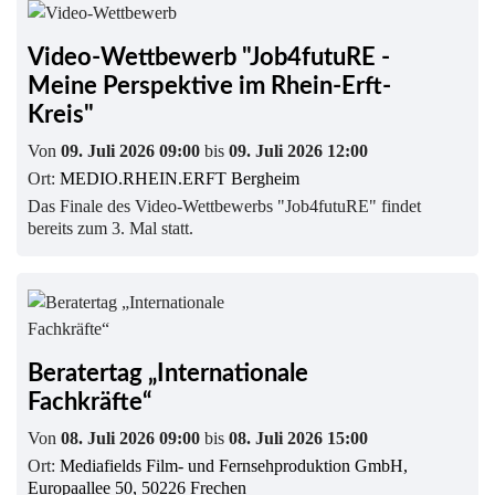
Video-Wettbewerb "Job4futuRE -
Meine Perspektive im Rhein-Erft-
Kreis"
Von
09. Juli 2026 09:00
bis
09. Juli 2026 12:00
Ort:
MEDIO.RHEIN.ERFT Bergheim
Das Finale des Video-Wettbewerbs "Job4futuRE" findet
bereits zum 3. Mal statt.
Beratertag „Internationale
Fachkräfte“
Von
08. Juli 2026 09:00
bis
08. Juli 2026 15:00
Ort:
Mediafields Film- und Fernsehproduktion GmbH,
Europaallee 50, 50226 Frechen