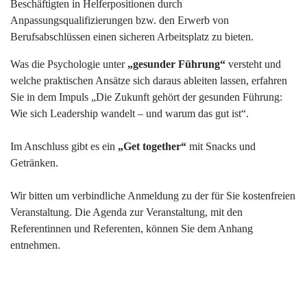
Beschäftigten in Helferpositionen durch
Anpassungsqualifizierungen bzw. den Erwerb von
Berufsabschlüssen einen sicheren Arbeitsplatz zu bieten.
Was die Psychologie unter
„gesunder Führung“
versteht und
welche praktischen Ansätze sich daraus ableiten lassen, erfahren
Sie in dem Impuls „Die Zukunft gehört der gesunden Führung:
Wie sich Leadership wandelt – und warum das gut ist“.
Im Anschluss gibt es ein
„Get together“
mit Snacks und
Getränken.
Wir bitten um verbindliche Anmeldung zu der für Sie kostenfreien
Veranstaltung. Die Agenda zur Veranstaltung, mit den
Referentinnen und Referenten, können Sie dem Anhang
entnehmen.