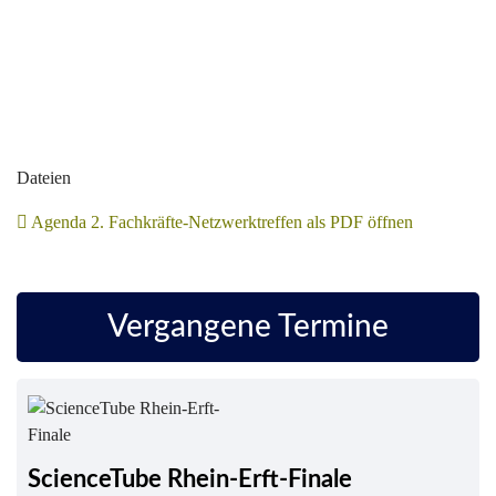
Dateien
Agenda 2. Fachkräfte-Netzwerktreffen als PDF öffnen
Vergangene Termine
ScienceTube Rhein-Erft-Finale