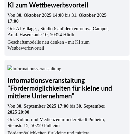
KI zum Wettbewerbsvorteil
Von
30. Oktober 2025 14:00
bis
31. Oktober 2025
17:00
Ort:
AI Village, , Studio 6 auf dem euronova Campus,
An d. Hasenkaule 10, 50354 Hürth
Geschäftsmodelle neu denken - mit KI zum
Wettbewerbsvorteil
Informationsveranstaltung
"Fördermöglichkeiten für kleine und
mittlere Unternehmen"
Von
30. September 2025 17:00
bis
30. September
2025 20:00
Ort:
Kultur- und Medienzentrum der Stadt Pulheim,
Steinstr. 15, 50259 Pulheim
Fördermöglichkeiten für kleine und mittlere