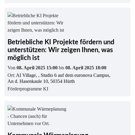
Betriebliche KI Projekte fördern und
unterstützen: Wir zeigen Ihnen, was
möglich ist
Von
08. April 2025 15:00
bis
08. April 2025 18:00
Ort:
AI Village, , Studio 6 auf dem euronova Campus,
An d. Hasenkaule 10, 50354 Hürth
Förderprogramme KI