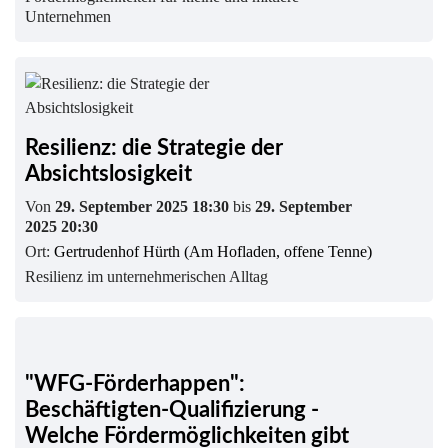
Unternehmen
Resilienz: die Strategie der
Absichtslosigkeit
Von
29. September 2025 18:30
bis
29. September
2025 20:30
Ort:
Gertrudenhof Hürth (Am Hofladen, offene Tenne)
Resilienz im unternehmerischen Alltag
"WFG-Förderhappen":
Beschäftigten-Qualifizierung -
Welche Fördermöglichkeiten gibt