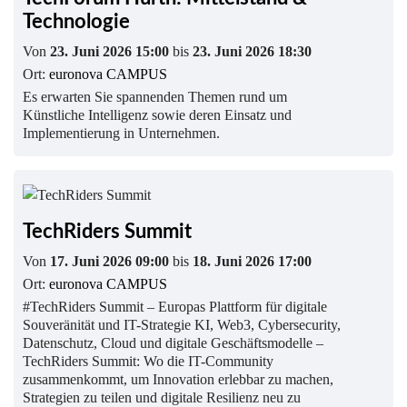
Technologie
Von
23. Juni 2026 15:00
bis
23. Juni 2026 18:30
Ort:
euronova CAMPUS
Es erwarten Sie spannenden Themen rund um
Künstliche Intelligenz sowie deren Einsatz und
Implementierung in Unternehmen.
TechRiders Summit
Von
17. Juni 2026 09:00
bis
18. Juni 2026 17:00
Ort:
euronova CAMPUS
#TechRiders Summit – Europas Plattform für digitale
Souveränität und IT-Strategie KI, Web3, Cybersecurity,
Datenschutz, Cloud und digitale Geschäftsmodelle –
TechRiders Summit: Wo die IT-Community
zusammenkommt, um Innovation erlebbar zu machen,
Strategien zu teilen und digitale Resilienz neu zu