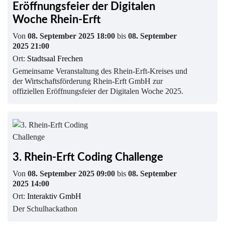
Eröffnungsfeier der Digitalen
Woche Rhein-Erft
Von
08. September 2025 18:00
bis
08. September
2025 21:00
Ort:
Stadtsaal Frechen
Gemeinsame Veranstaltung des Rhein-Erft-Kreises und
der Wirtschaftsförderung Rhein-Erft GmbH zur
offiziellen Eröffnungsfeier der Digitalen Woche 2025.
3. Rhein-Erft Coding Challenge
Von
08. September 2025 09:00
bis
08. September
2025 14:00
Ort:
Interaktiv GmbH
Der Schulhackathon