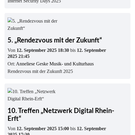
Internet Security Days 2025
5. „Rendezvous mit der Zukunft“
Von
12. September 2025 18:30
bis
12. September
2025 21:45
Ort:
Anneliese Geske Musik- und Kulturhaus
Rendezvous mit der Zukunft 2025
10. Treffen „Netzwerk Digital Rhein-
Erft“
Von
12. September 2025 15:00
bis
12. September
2025 17:30