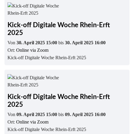
Kick-off Digitale Woche Rhein-Erft
2025
Von
30. April 2025 15:00
bis
30. April 2025 16:00
Ort:
Online via Zoom
Kick-off Digitale Woche Rhein-Erft 2025
Kick-off Digitale Woche Rhein-Erft
2025
Von
09. April 2025 15:00
bis
09. April 2025 16:00
Ort:
Online via Zoom
Kick-off Digitale Woche Rhein-Erft 2025