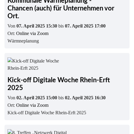
Kommunale Wärmeplanung -
Chancen (auch) für Unternehmen vor
Ort.
Von
07. April 2025 15:30
bis
07. April 2025 17:00
Ort:
Online via Zoom
Wärmneplanung
Kick-off Digitale Woche Rhein-Erft
2025
Von
02. April 2025 15:00
bis
02. April 2025 16:30
Ort:
Online via Zoom
Kick-off Digitale Woche Rhein-Erft 2025