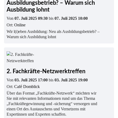
Ausbildungsbetrieb? – Warum sich
Ausbildung lohnt
Von
07. Juli 2025 09:30
bis
07. Juli 2025 10:00
Ort:
Online
Wir l(i)eben Ausbildung: Neu als Ausbildungsbetrieb? –
Warum sich Ausbildung lohnt
2. Fachkräfte-Netzwerktreffen
Von
03. Juli 2025 17:00
bis
03. Juli 2025 19:00
Ort:
Café Domblick
Über das Format „Fachkräfte-Netzwerk“ möchten wir
Sie mit relevanten Informationen rund um das Thema
„Fachkräftegewinnung und -sicherung“ versorgen und
einen Ort des Austauschens und Vernetzens mit
Expertinnen und Experten schaffen.