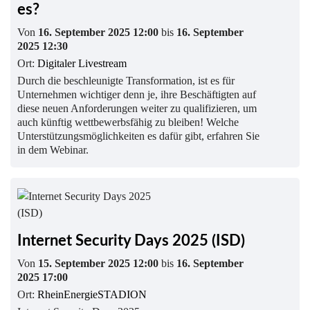
es?
Von
16. September 2025 12:00
bis
16. September
2025 12:30
Ort:
Digitaler Livestream
Durch die beschleunigte Transformation, ist es für
Unternehmen wichtiger denn je, ihre Beschäftigten auf
diese neuen Anforderungen weiter zu qualifizieren, um
auch künftig wettbewerbsfähig zu bleiben! Welche
Unterstützungsmöglichkeiten es dafür gibt, erfahren Sie
in dem Webinar.
Internet Security Days 2025 (ISD)
Von
15. September 2025 12:00
bis
16. September
2025 17:00
Ort:
RheinEnergieSTADION