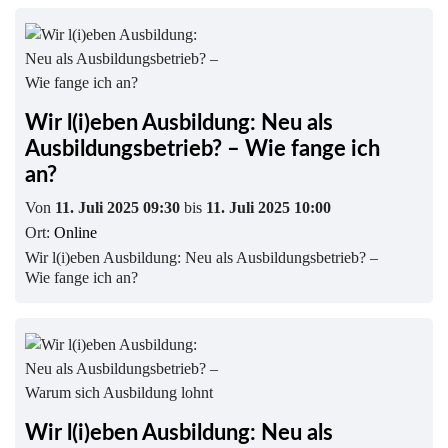
Wir l(i)eben Ausbildung: Neu als
Ausbildungsbetrieb? – Wie fange ich
an?
Von
11. Juli 2025 09:30
bis
11. Juli 2025 10:00
Ort:
Online
Wir l(i)eben Ausbildung: Neu als Ausbildungsbetrieb? –
Wie fange ich an?
Wir l(i)eben Ausbildung: Neu als