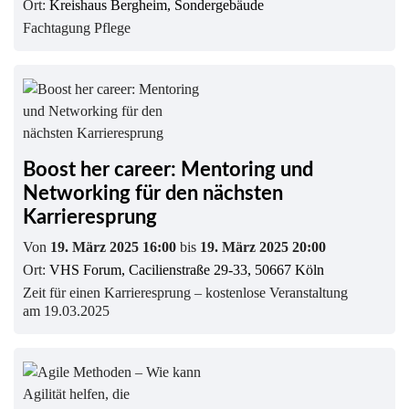
Ort:
Kreishaus Bergheim, Sondergebäude
Fachtagung Pflege
Boost her career: Mentoring und
Networking für den nächsten
Karrieresprung
Von
19. März 2025 16:00
bis
19. März 2025 20:00
Ort:
VHS Forum, Cacilienstraße 29-33, 50667 Köln
Zeit für einen Karrieresprung – kostenlose Veranstaltung
am 19.03.2025