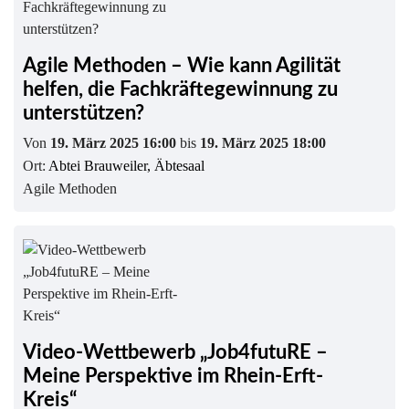
Agile Methoden – Wie kann Agilität
helfen, die Fachkräftegewinnung zu
unterstützen?
Von
19. März 2025 16:00
bis
19. März 2025 18:00
Ort:
Abtei Brauweiler, Äbtesaal
Agile Methoden
Video-Wettbewerb „Job4futuRE –
Meine Perspektive im Rhein-Erft-
Kreis“