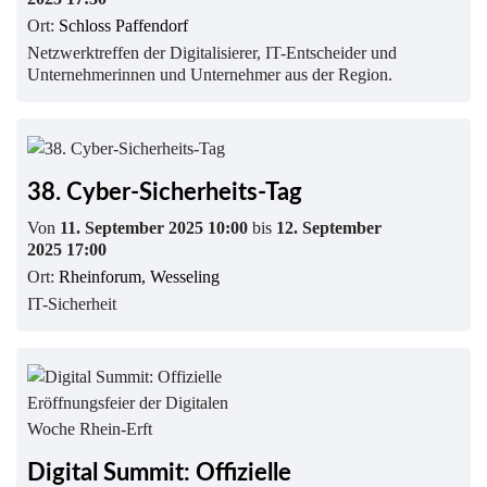
Ort:
Schloss Paffendorf
Netzwerktreffen der Digitalisierer, IT-Entscheider und
Unternehmerinnen und Unternehmer aus der Region.
38. Cyber-Sicherheits-Tag
Von
11. September 2025 10:00
bis
12. September
2025 17:00
Ort:
Rheinforum, Wesseling
IT-Sicherheit
Digital Summit: Offizielle