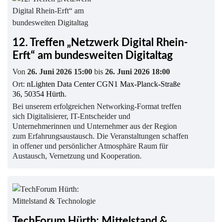
12. Treffen „Netzwerk Digital Rhein-
Erft“ am bundesweiten Digitaltag
Von
26. Juni 2026 15:00
bis
26. Juni 2026 18:00
Ort:
nLighten Data Center CGN1 Max-Planck-Straße
36, 50354 Hürth.
Bei unserem erfolgreichen Networking-Format treffen
sich Digitalisierer, IT-Entscheider und
Unternehmerinnen und Unternehmer aus der Region
zum Erfahrungsaustausch. Die Veranstaltungen schaffen
in offener und persönlicher Atmosphäre Raum für
Austausch, Vernetzung und Kooperation.
TechForum Hürth: Mittelstand &