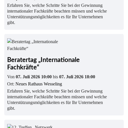
Erfahren Sie, welche Schritte Sie bei der Gewinnung
internationaler Fachkräfte beachten müssen und welche
Unterstützungsmöglichkeiten es für Ihr Unternehmen
gibt.
Beratertag „Internationale
Fachkräfte“
Von
07. Juli 2026 10:00
bis
07. Juli 2026 18:00
Ort:
Neues Rathaus Wesseling
Erfahren Sie, welche Schritte Sie bei der Gewinnung
internationaler Fachkräfte beachten müssen und welche
Unterstützungsmöglichkeiten es für Ihr Unternehmen
gibt.