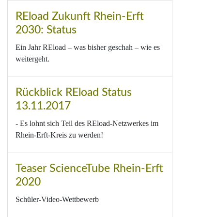
REload Zukunft Rhein-Erft
2030: Status
Ein Jahr REload – was bisher geschah – wie es
weitergeht.
Rückblick REload Status
13.11.2017
- Es lohnt sich Teil des REload-Netzwerkes im
Rhein-Erft-Kreis zu werden!
Teaser ScienceTube Rhein-Erft
2020
Schüler-Video-Wettbewerb