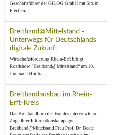
Geschäftsführer der GILOG GmbH mit Sitz in
Frechen.
Breitband@Mittelstand -
Unterwegs für Deutschlands
digitale Zukunft
Wirtschaftsförderung Rhein-Erft bringt
Roadshow "Breitband@Mittelstand“ am 10.
Juni nach Hürth.
Breitbandausbau im Rhein-
Erft-Kreis
Das Breitbandbüro des Bundes interviewte im
Zuge ihrer Informationskampagne
Breitband@Mittelstand Frau Prof. Dr. Beate