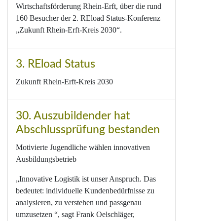
Wirtschaftsförderung Rhein-Erft, über die rund
160 Besucher der 2. REload Status-Konferenz
„Zukunft Rhein-Erft-Kreis 2030“.
3. REload Status
Zukunft Rhein-Erft-Kreis 2030
30. Auszubildender hat
Abschlussprüfung bestanden
Motivierte Jugendliche wählen innovativen
Ausbildungsbetrieb
„Innovative Logistik ist unser Anspruch. Das
bedeutet: individuelle Kundenbedürfnisse zu
analysieren, zu verstehen und passgenau
umzusetzen “, sagt Frank Oelschläger,