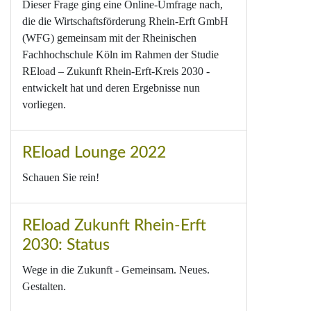
Dieser Frage ging eine Online-Umfrage nach,
die die Wirtschaftsförderung Rhein-Erft GmbH
(WFG) gemeinsam mit der Rheinischen
Fachhochschule Köln im Rahmen der Studie
REload – Zukunft Rhein-Erft-Kreis 2030 -
entwickelt hat und deren Ergebnisse nun
vorliegen.
REload Lounge 2022
Schauen Sie rein!
REload Zukunft Rhein-Erft
2030: Status
Wege in die Zukunft - Gemeinsam. Neues.
Gestalten.