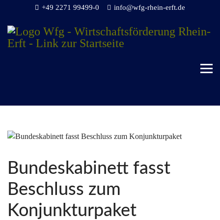
+49 2271 99499-0
info@wfg-rhein-erft.de
Bundeskabinett fasst
Beschluss zum
Konjunkturpaket