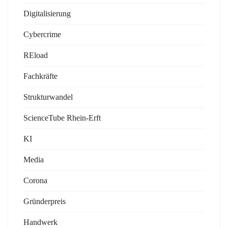
Digitalisierung
Cybercrime
REload
Fachkräfte
Strukturwandel
ScienceTube Rhein-Erft
KI
Media
Corona
Gründerpreis
Handwerk