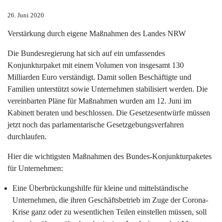
26. Juni 2020
Verstärkung durch eigene Maßnahmen des Landes NRW
Die Bundesregierung hat sich auf ein umfassendes
Konjunkturpaket mit einem Volumen von insgesamt 130
Milliarden Euro verständigt. Damit sollen Beschäftigte und
Familien unterstützt sowie Unternehmen stabilisiert werden. Die
vereinbarten Pläne für Maßnahmen wurden am 12. Juni im
Kabinett beraten und beschlossen. Die Gesetzesentwürfe müssen
jetzt noch das parlamentarische Gesetzgebungsverfahren
durchlaufen.
Hier die wichtigsten Maßnahmen des Bundes-Konjunkturpaketes
für Unternehmen:
Eine Überbrückungshilfe für kleine und mittelständische
Unternehmen, die ihren Geschäftsbetrieb im Zuge der Corona-
Krise ganz oder zu wesentlichen Teilen einstellen müssen, soll