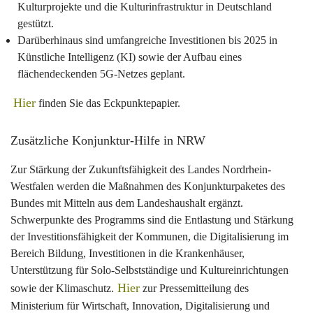
Kulturprojekte und die Kulturinfrastruktur in Deutschland
gestützt.
Darüberhinaus sind umfangreiche Investitionen bis 2025 in
Künstliche Intelligenz (KI) sowie der Aufbau eines
flächendeckenden 5G-Netzes geplant.
Hier
finden Sie das Eckpunktepapier.
Zusätzliche Konjunktur-Hilfe in NRW‍
Zur Stärkung der Zukunftsfähigkeit des Landes Nordrhein-
Westfalen werden die Maßnahmen des Konjunkturpaketes des
Bundes mit Mitteln aus dem Landeshaushalt ergänzt.
Schwerpunkte des Programms sind die Entlastung und Stärkung
der Investitionsfähigkeit der Kommunen, die Digitalisierung im
Bereich Bildung, Investitionen in die Krankenhäuser,
Unterstützung für Solo-Selbstständige und Kultureinrichtungen
Hier
sowie der Klimaschutz.
zur Pressemitteilung des
Ministerium für Wirtschaft, Innovation, Digitalisierung und