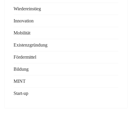
Wiedereinstieg
Innovation
Mobilität
Existenzgründung
Fördermittel
Bildung
MINT
Start-up