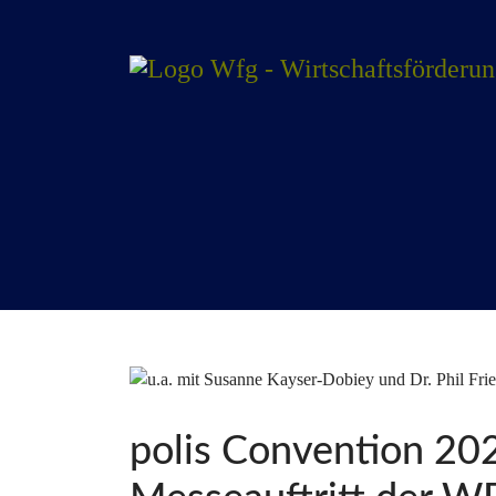
polis Convention 202