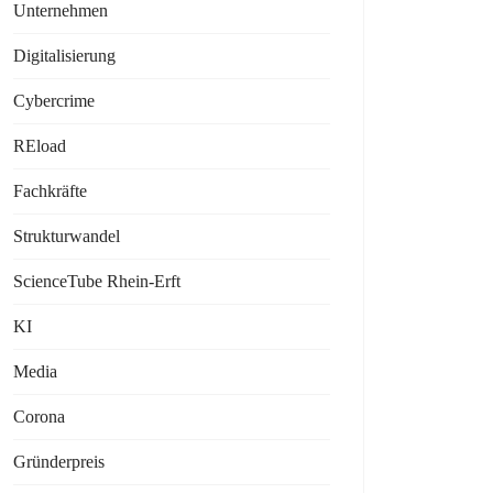
Unternehmen
Digitalisierung
Cybercrime
REload
Fachkräfte
Strukturwandel
ScienceTube Rhein-Erft
KI
Media
Corona
Gründerpreis