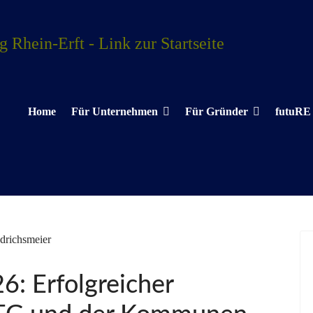
Home
Für Unternehmen
Für Gründer
futuRE
6: Erfolgreicher