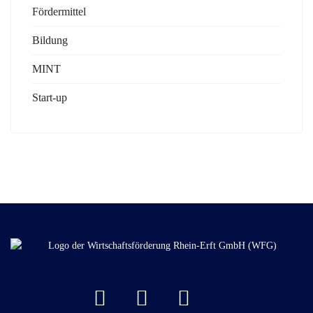
Fördermittel
Bildung
MINT
Start-up