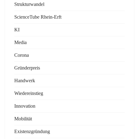
Strukturwandel
ScienceTube Rhein-Erft
KI
Media
Corona
Gründerpreis
Handwerk
Wiedereinstieg
Innovation
Mobilität
Existenzgründung