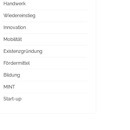
Handwerk
Wiedereinstieg
Innovation
Mobilität
Existenzgründung
Fördermittel
Bildung
MINT
Start-up